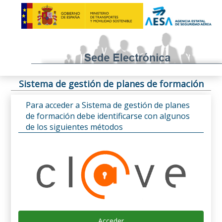
Sistema de gestión de planes de formación
Para acceder a Sistema de gestión de planes
de formación debe identificarse con algunos
de los siguientes métodos
Acceder