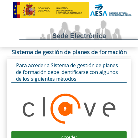
Sistema de gestión de planes de formación
Para acceder a Sistema de gestión de planes
de formación debe identificarse con algunos
de los siguientes métodos
Acceder