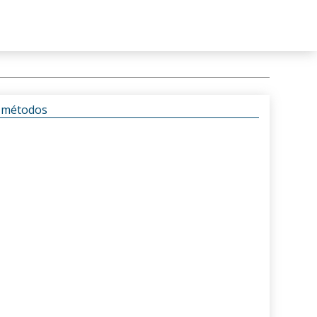
s métodos