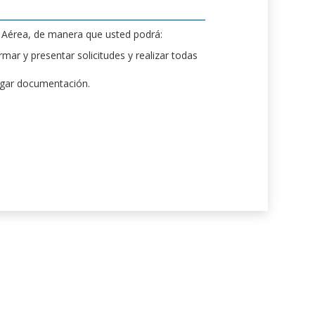
d Aérea, de manera que usted podrá:
mar y presentar solicitudes y realizar todas
rgar documentación.