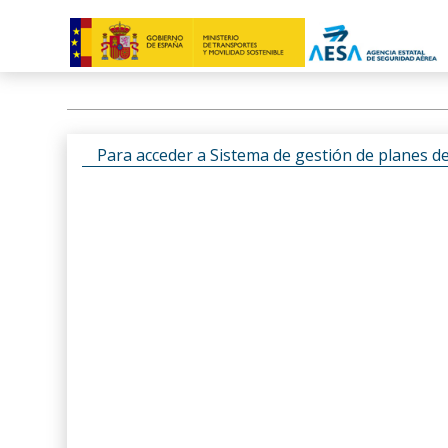
Para acceder a Sistema de gestión de planes d