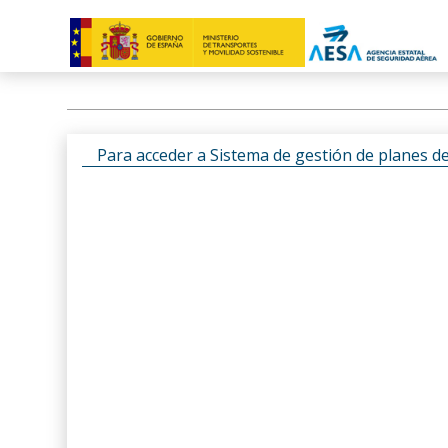
Para acceder a Sistema de gestión de planes d