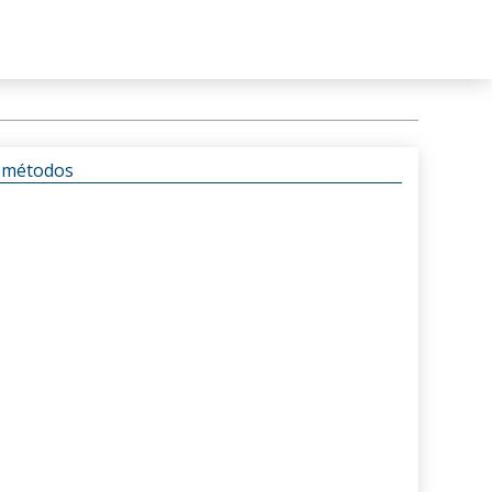
s métodos