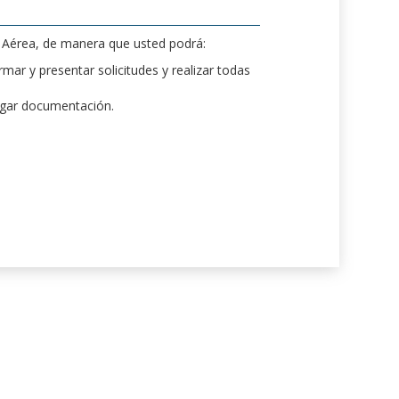
d Aérea, de manera que usted podrá:
mar y presentar solicitudes y realizar todas
rgar documentación.