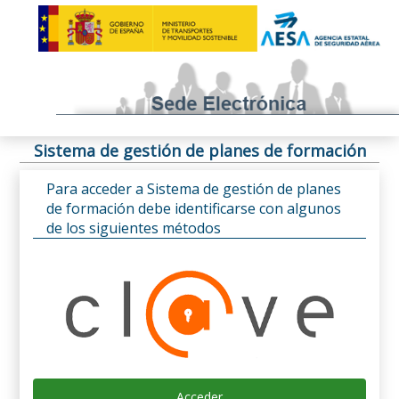
Sistema de gestión de planes de formación
Para acceder a Sistema de gestión de planes
de formación debe identificarse con algunos
de los siguientes métodos
Acceder