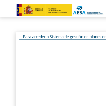
Para acceder a Sistema de gestión de planes d