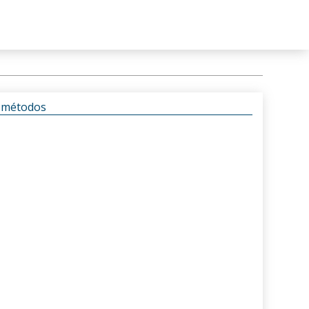
s métodos