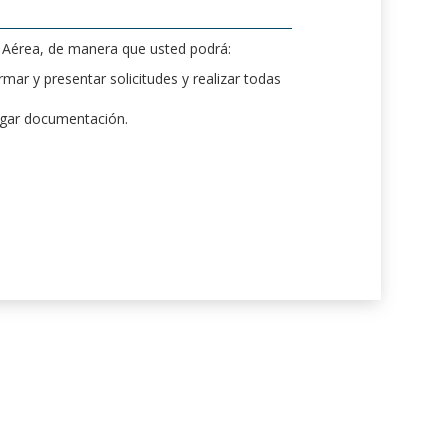
d Aérea, de manera que usted podrá:
mar y presentar solicitudes y realizar todas
rgar documentación.