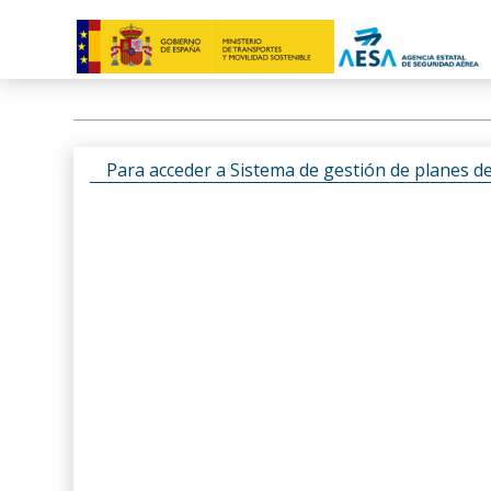
Para acceder a Sistema de gestión de planes d