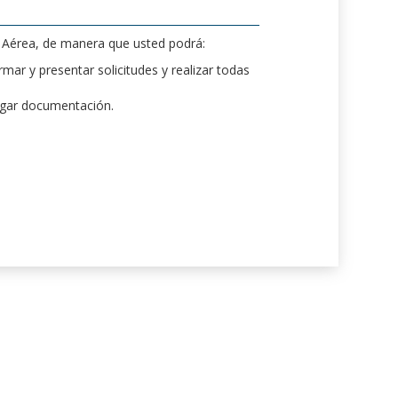
d Aérea, de manera que usted podrá:
mar y presentar solicitudes y realizar todas
rgar documentación.