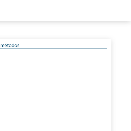
s métodos