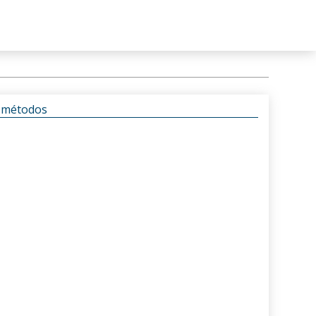
s métodos