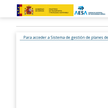
Para acceder a Sistema de gestión de planes d