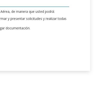
d Aérea, de manera que usted podrá:
mar y presentar solicitudes y realizar todas
rgar documentación.