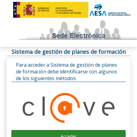
Sistema de gestión de planes de formación
Para acceder a Sistema de gestión de planes
de formación debe identificarse con algunos
de los siguientes métodos
Acceder