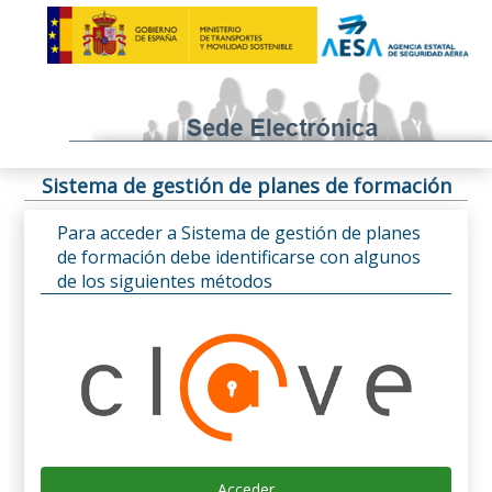
Sistema de gestión de planes de formación
Para acceder a Sistema de gestión de planes
de formación debe identificarse con algunos
de los siguientes métodos
Acceder