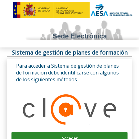
Sistema de gestión de planes de formación
Para acceder a Sistema de gestión de planes
de formación debe identificarse con algunos
de los siguientes métodos
Acceder