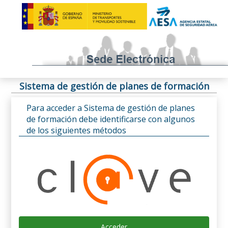
Sistema de gestión de planes de formación
Para acceder a Sistema de gestión de planes
de formación debe identificarse con algunos
de los siguientes métodos
Acceder