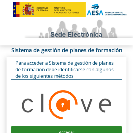
Sistema de gestión de planes de formación
Para acceder a Sistema de gestión de planes
de formación debe identificarse con algunos
de los siguientes métodos
Acceder