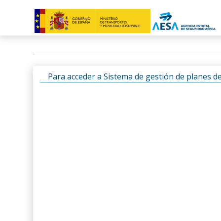
Para acceder a Sistema de gestión de planes d