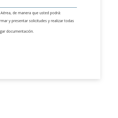
d Aérea, de manera que usted podrá:
mar y presentar solicitudes y realizar todas
rgar documentación.