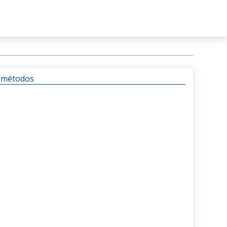
s métodos