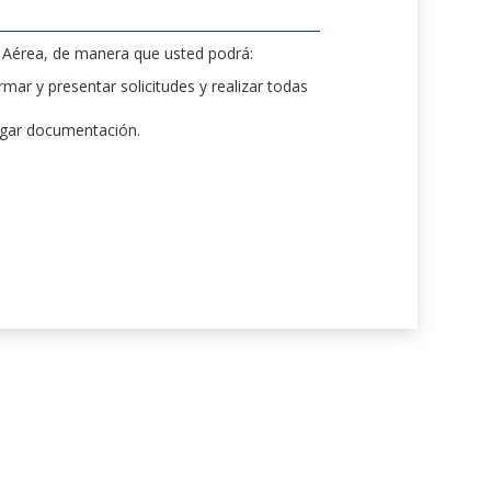
d Aérea, de manera que usted podrá:
mar y presentar solicitudes y realizar todas
rgar documentación.