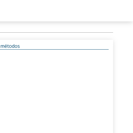
s métodos