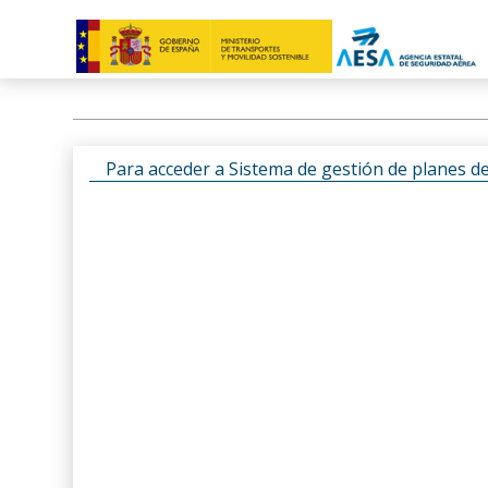
Para acceder a Sistema de gestión de planes d