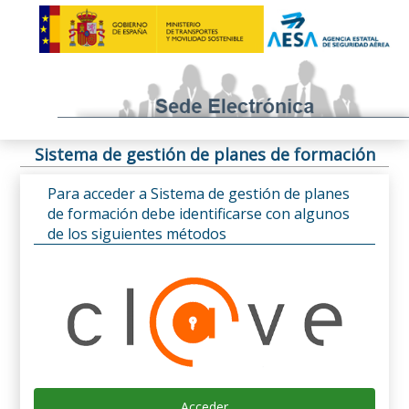
Sistema de gestión de planes de formación
Para acceder a Sistema de gestión de planes
de formación debe identificarse con algunos
de los siguientes métodos
Acceder