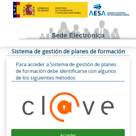
Sistema de gestión de planes de formación
Para acceder a Sistema de gestión de planes
de formación debe identificarse con algunos
de los siguientes métodos
Acceder