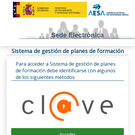
Sistema de gestión de planes de formación
Para acceder a Sistema de gestión de planes
de formación debe identificarse con algunos
de los siguientes métodos
Acceder