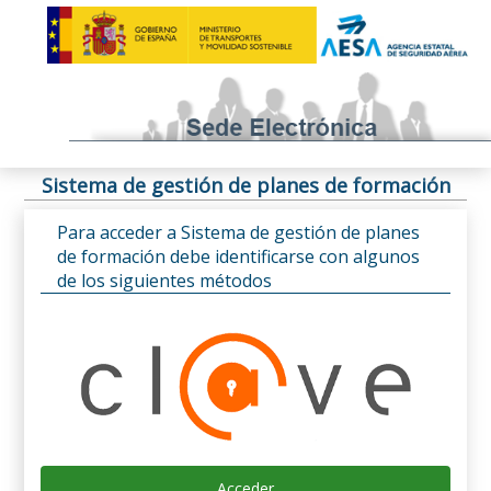
Sistema de gestión de planes de formación
Para acceder a Sistema de gestión de planes
de formación debe identificarse con algunos
de los siguientes métodos
Acceder