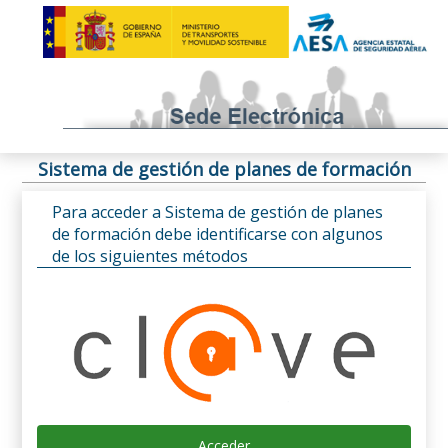
Sistema de gestión de planes de formación
Para acceder a Sistema de gestión de planes
de formación debe identificarse con algunos
de los siguientes métodos
Acceder