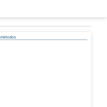
s métodos