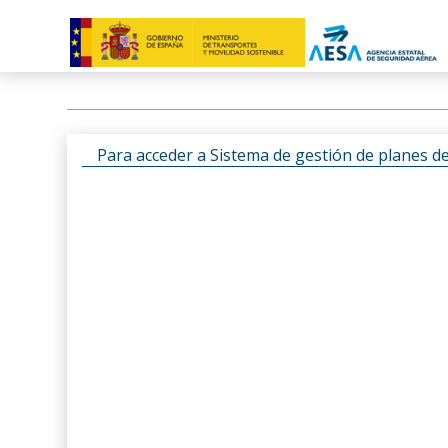
Para acceder a Sistema de gestión de planes d