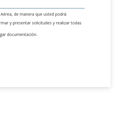
d Aérea, de manera que usted podrá:
mar y presentar solicitudes y realizar todas
rgar documentación.