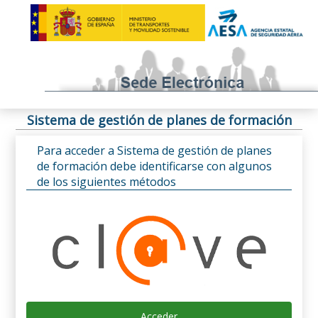
Sistema de gestión de planes de formación
Para acceder a Sistema de gestión de planes
de formación debe identificarse con algunos
de los siguientes métodos
Acceder