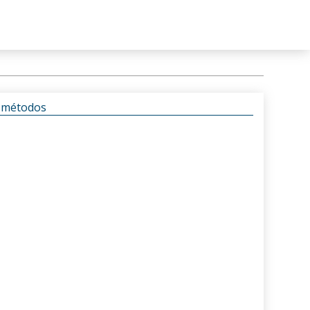
s métodos