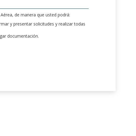
d Aérea, de manera que usted podrá:
mar y presentar solicitudes y realizar todas
rgar documentación.