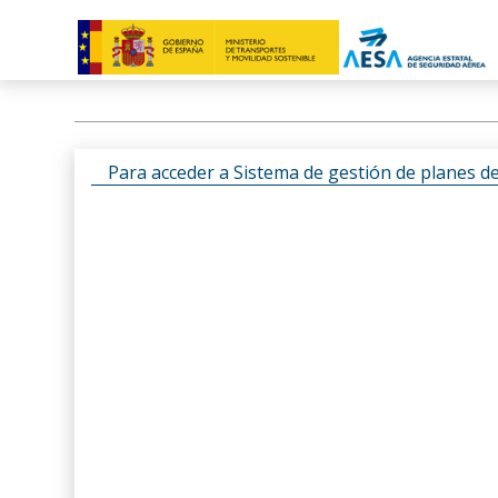
Para acceder a Sistema de gestión de planes d