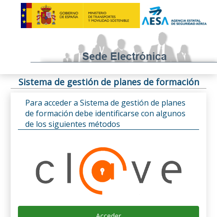
Sistema de gestión de planes de formación
Para acceder a Sistema de gestión de planes
de formación debe identificarse con algunos
de los siguientes métodos
Acceder