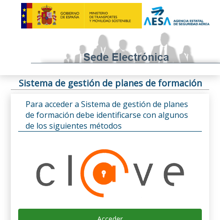
Sistema de gestión de planes de formación
Para acceder a Sistema de gestión de planes
de formación debe identificarse con algunos
de los siguientes métodos
Acceder