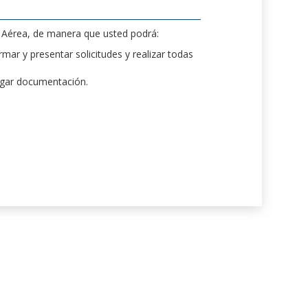
d Aérea, de manera que usted podrá:
mar y presentar solicitudes y realizar todas
rgar documentación.