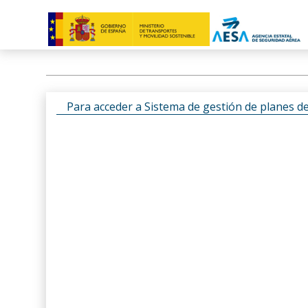
Para acceder a Sistema de gestión de planes d