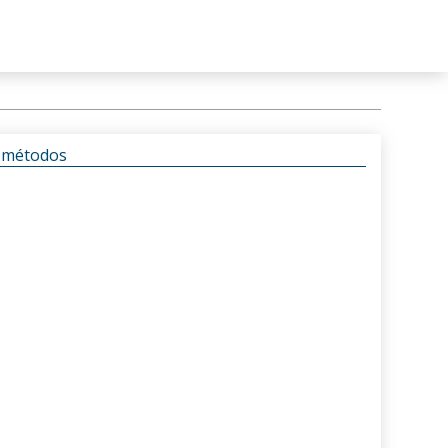
s métodos