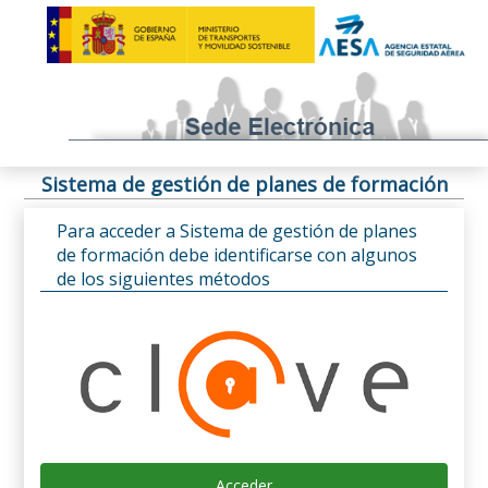
Sistema de gestión de planes de formación
Para acceder a Sistema de gestión de planes
de formación debe identificarse con algunos
de los siguientes métodos
Acceder