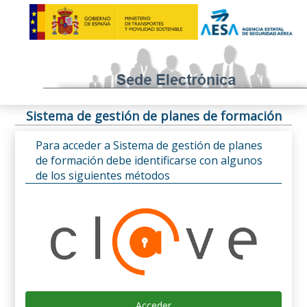
Sistema de gestión de planes de formación
Para acceder a Sistema de gestión de planes
de formación debe identificarse con algunos
de los siguientes métodos
Acceder