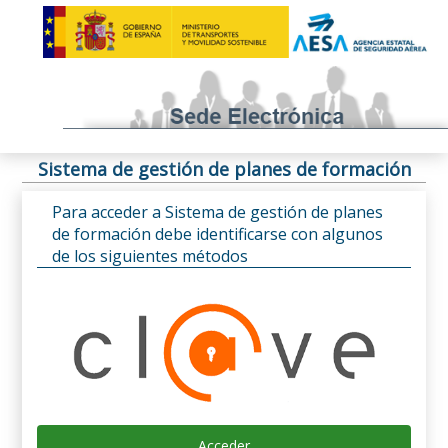
Sistema de gestión de planes de formación
Para acceder a Sistema de gestión de planes
de formación debe identificarse con algunos
de los siguientes métodos
Acceder