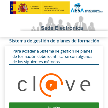
Sistema de gestión de planes de formación
Para acceder a Sistema de gestión de planes
de formación debe identificarse con algunos
de los siguientes métodos
Acceder