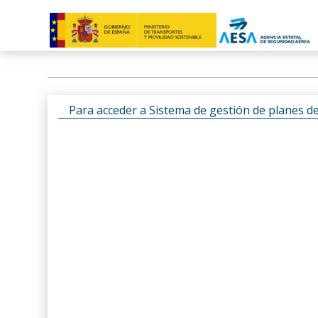
Para acceder a Sistema de gestión de planes d