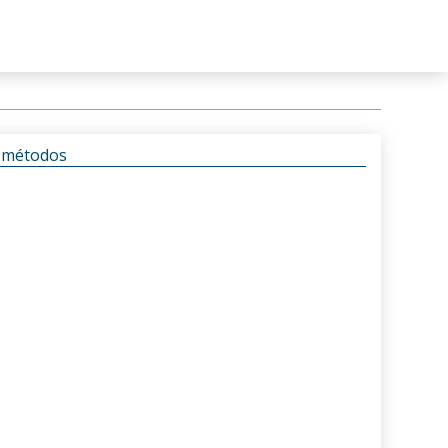
s métodos