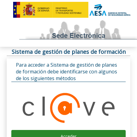
Sistema de gestión de planes de formación
Para acceder a Sistema de gestión de planes
de formación debe identificarse con algunos
de los siguientes métodos
Acceder