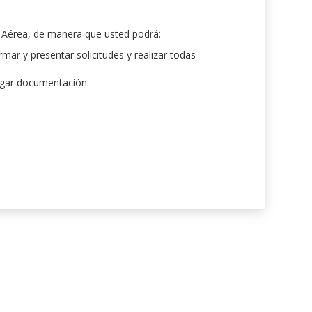
d Aérea, de manera que usted podrá:
mar y presentar solicitudes y realizar todas
rgar documentación.