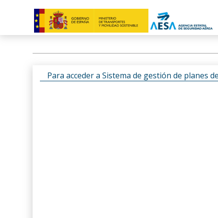
Para acceder a Sistema de gestión de planes d