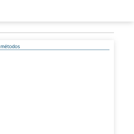
s métodos