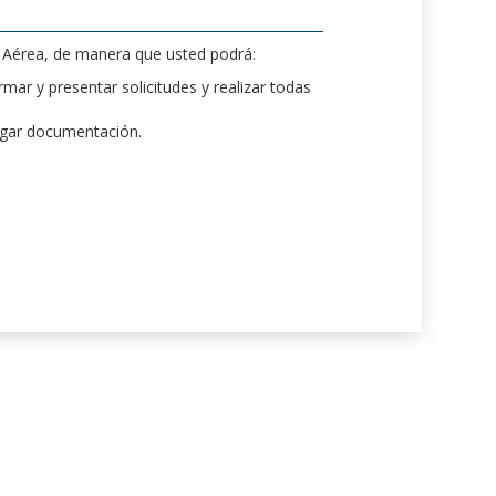
d Aérea, de manera que usted podrá:
mar y presentar solicitudes y realizar todas
rgar documentación.