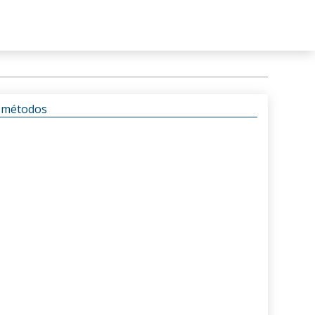
s métodos