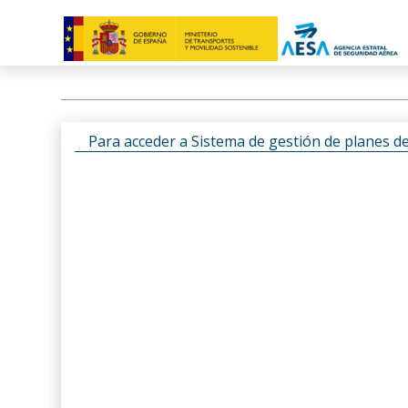
Para acceder a Sistema de gestión de planes d