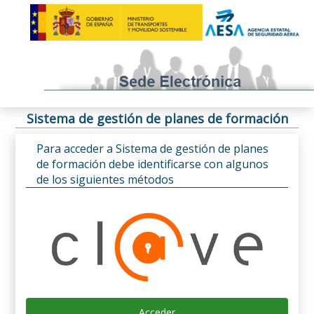
Sistema de gestión de planes de formación
Para acceder a Sistema de gestión de planes
de formación debe identificarse con algunos
de los siguientes métodos
Acceder