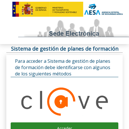
Sistema de gestión de planes de formación
Para acceder a Sistema de gestión de planes
de formación debe identificarse con algunos
de los siguientes métodos
Acceder