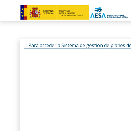
Para acceder a Sistema de gestión de planes d