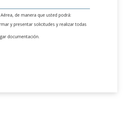
d Aérea, de manera que usted podrá:
mar y presentar solicitudes y realizar todas
rgar documentación.