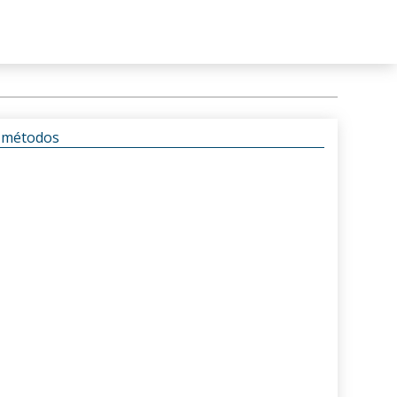
s métodos