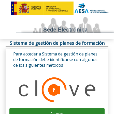
Sistema de gestión de planes de formación
Para acceder a Sistema de gestión de planes
de formación debe identificarse con algunos
de los siguientes métodos
Acceder