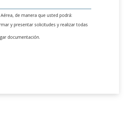
d Aérea, de manera que usted podrá:
mar y presentar solicitudes y realizar todas
rgar documentación.