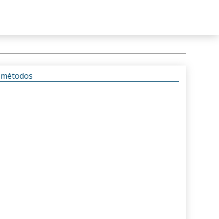
s métodos