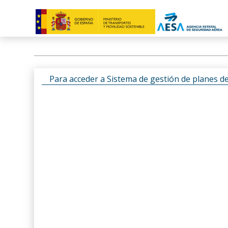
Para acceder a Sistema de gestión de planes d