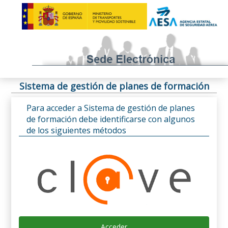
Sistema de gestión de planes de formación
Para acceder a Sistema de gestión de planes
de formación debe identificarse con algunos
de los siguientes métodos
Acceder