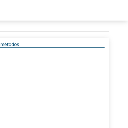
s métodos