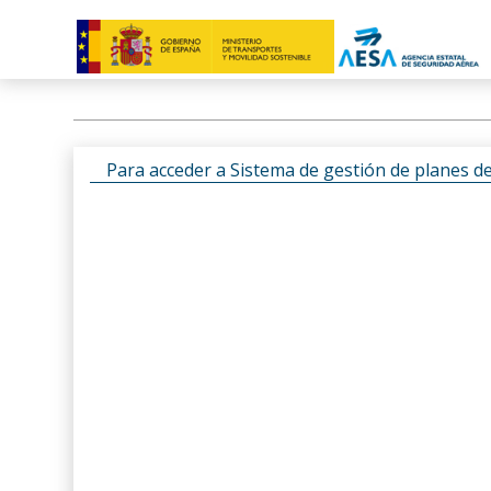
Para acceder a Sistema de gestión de planes d