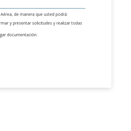
d Aérea, de manera que usted podrá:
mar y presentar solicitudes y realizar todas
rgar documentación.