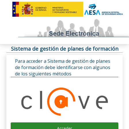
Sistema de gestión de planes de formación
Para acceder a Sistema de gestión de planes
de formación debe identificarse con algunos
de los siguientes métodos
Acceder