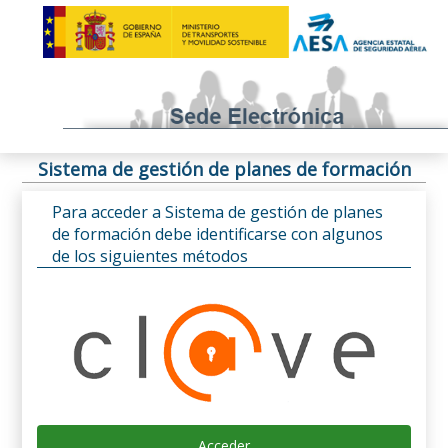
Sistema de gestión de planes de formación
Para acceder a Sistema de gestión de planes
de formación debe identificarse con algunos
de los siguientes métodos
Acceder