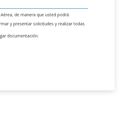
d Aérea, de manera que usted podrá:
mar y presentar solicitudes y realizar todas
rgar documentación.