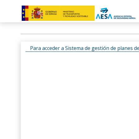
Para acceder a Sistema de gestión de planes d