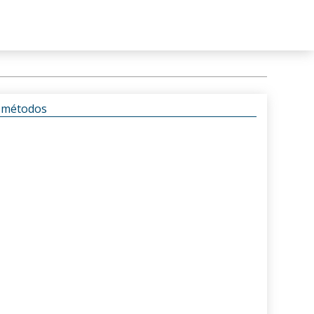
s métodos