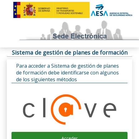
Sistema de gestión de planes de formación
Para acceder a Sistema de gestión de planes
de formación debe identificarse con algunos
de los siguientes métodos
Acceder