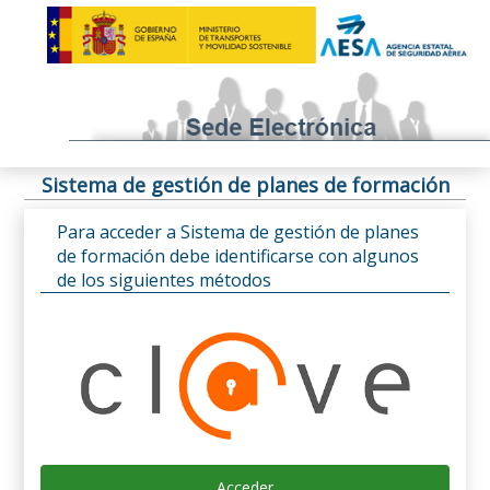
Sistema de gestión de planes de formación
Para acceder a Sistema de gestión de planes
de formación debe identificarse con algunos
de los siguientes métodos
Acceder