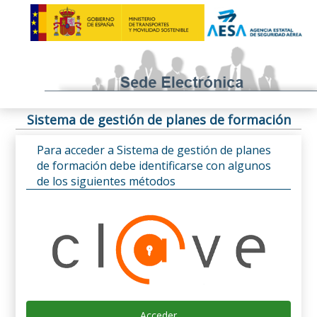
Sistema de gestión de planes de formación
Para acceder a Sistema de gestión de planes
de formación debe identificarse con algunos
de los siguientes métodos
Acceder