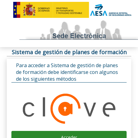
Sistema de gestión de planes de formación
Para acceder a Sistema de gestión de planes
de formación debe identificarse con algunos
de los siguientes métodos
Acceder