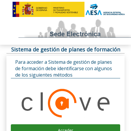
Sistema de gestión de planes de formación
Para acceder a Sistema de gestión de planes
de formación debe identificarse con algunos
de los siguientes métodos
Acceder