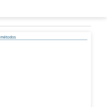
s métodos