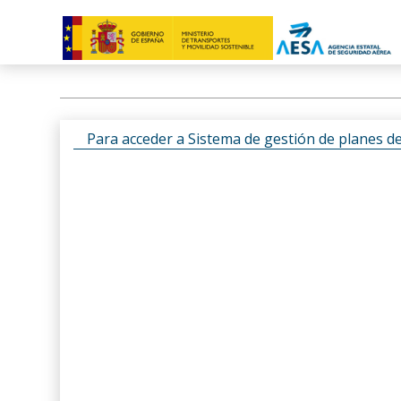
Para acceder a Sistema de gestión de planes d