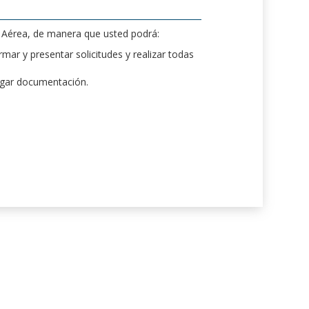
d Aérea, de manera que usted podrá:
mar y presentar solicitudes y realizar todas
rgar documentación.